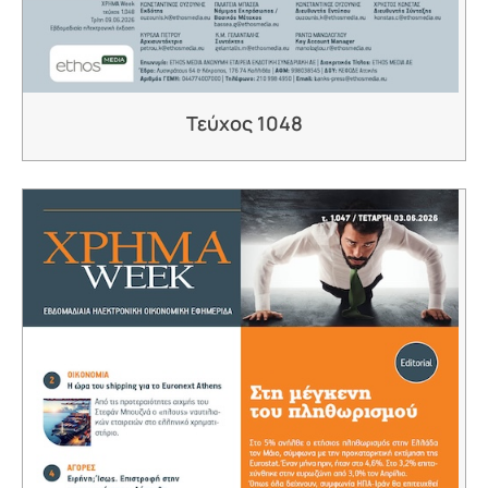
Τεύχος 1048