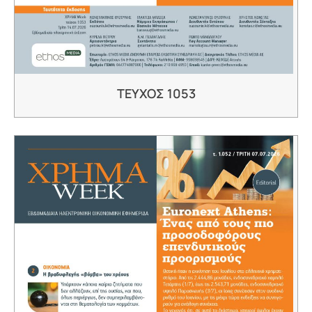
ΤΕΥΧΟΣ 1053