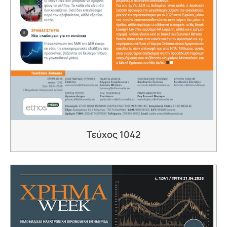
Τεύχος 1042