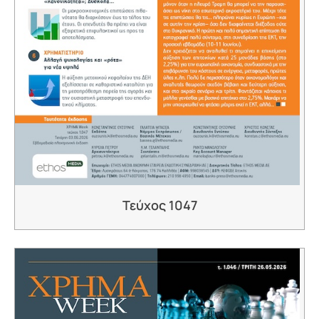
Τεύχος 1047