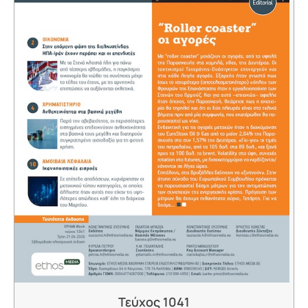
Τεύχος 1041