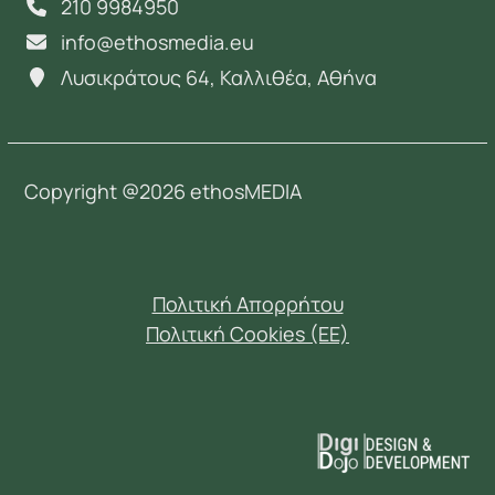
210 9984950
info@ethosmedia.eu
Λυσικράτους 64, Καλλιθέα, Αθήνα
Copyright @2026 ethosMEDIA
Πολιτική Απορρήτου
Πολιτική Cookies (EE)