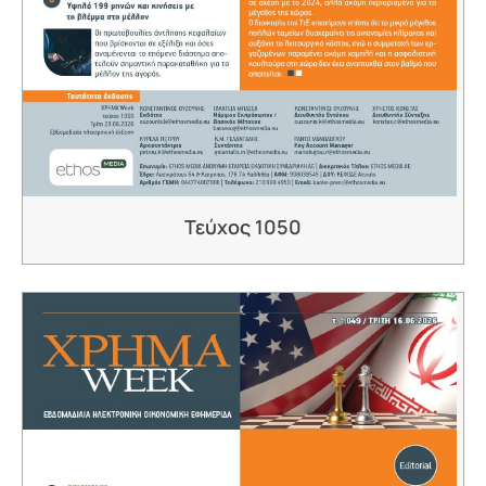
Τεύχος 1050