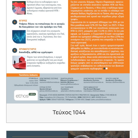
Τεύχος 1044