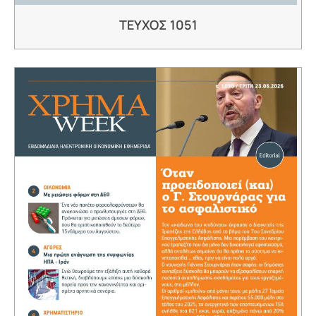
ΤΕΥΧΟΣ 1051