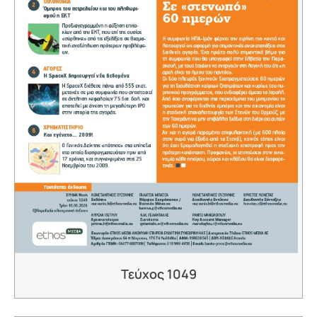
Τεύχος 1049