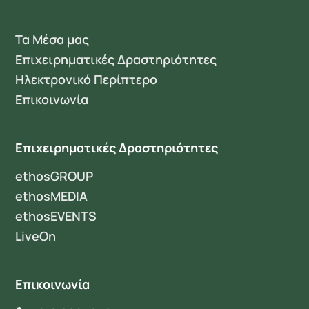
Τα Μέσα μας
Επιχειρηματικές Δραστηριότητες
Ηλεκτρονικό Περίπτερο
Επικοινωνία
Επιχειρηματικές Δραστηριότητες
ethosGROUP
ethosMEDIA
ethosEVENTS
LiveOn
Επικοινωνία