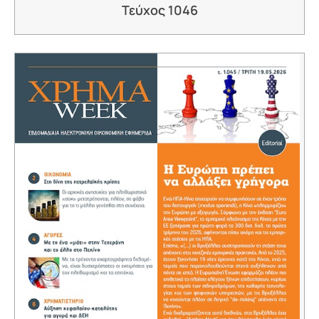
Τεύχος 1046