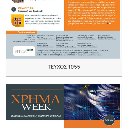
ΤΕΥΧΟΣ 1055