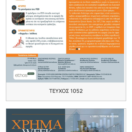
ΤΕΥΧΟΣ 1052