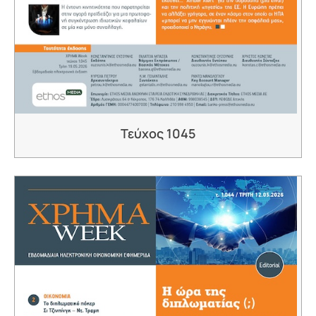
Τεύχος 1045