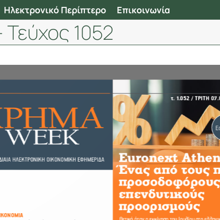
Ηλεκτρονικό Περίπτερο
Επικοινωνία
 Τεύχος 1052