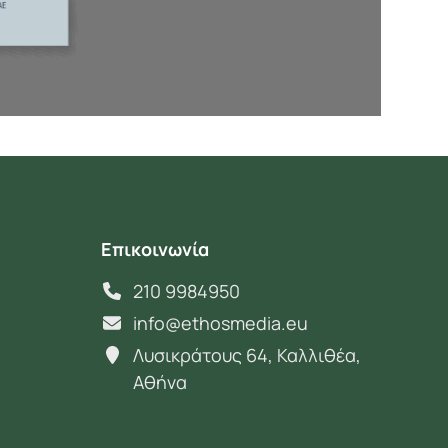
Επικοινωνία
210 9984950
info@ethosmedia.eu
Λυσικράτους 64, Καλλιθέα,
Αθήνα