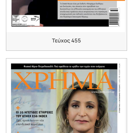
Τεύχος 455