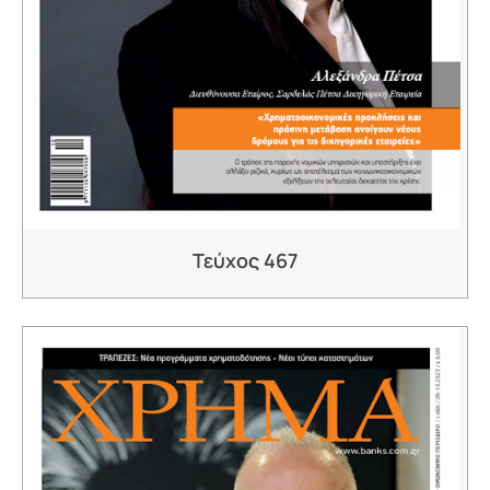
Τεύχος 467