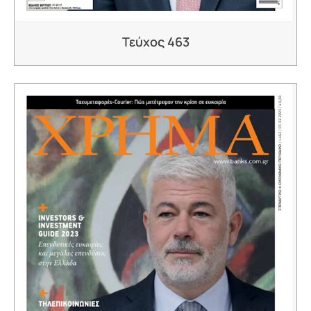
Τεύχος 463