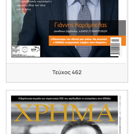
Τεύχος 462