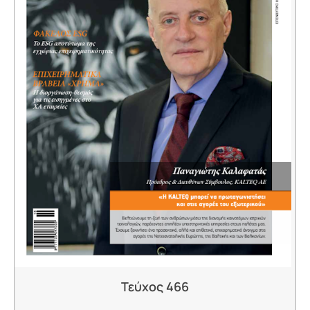
Τεύχος 466