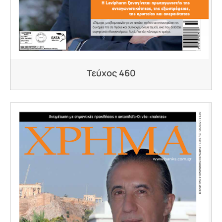
Τεύχος 460