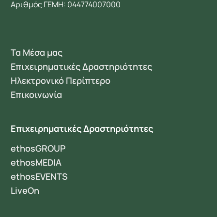
Αριθμός ΓΕΜΗ: 044774007000
Τα Μέσα μας
Επιχειρηματικές Δραστηριότητες
Ηλεκτρονικό Περίπτερο
Επικοινωνία
Επιχειρηματικές Δραστηριότητες
ethosGROUP
ethosMEDIA
ethosEVENTS
LiveOn