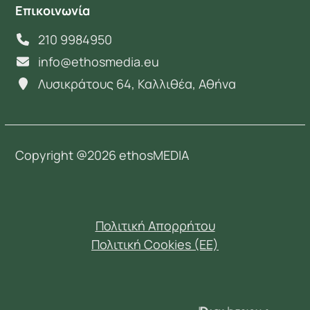
Επικοινωνία
210 9984950
info@ethosmedia.eu
Λυσικράτους 64, Καλλιθέα, Αθήνα
Copyright @2026 ethosMEDIA
Πολιτική Απορρήτου
Πολιτική Cookies (EE)