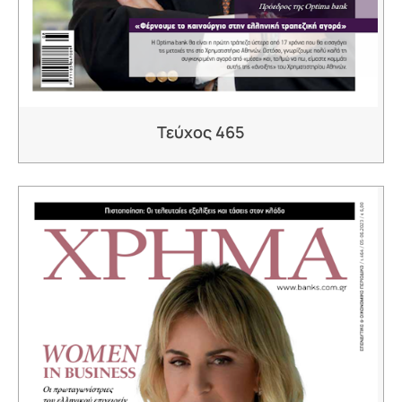
Τεύχος 465