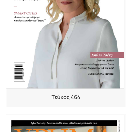
Τεύχος 464