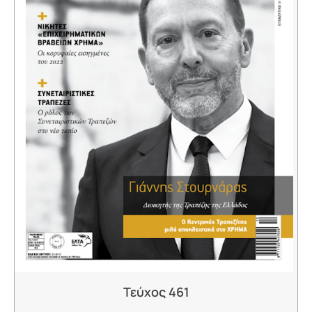
Τεύχος 461