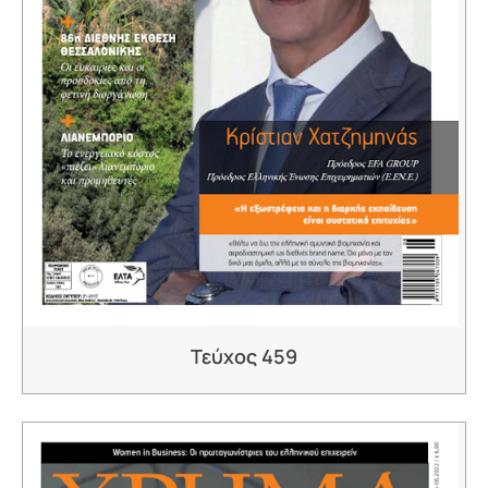
Τεύχος 459