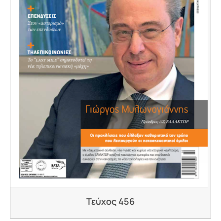
Τεύχος 456