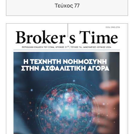
Τεύχος 77