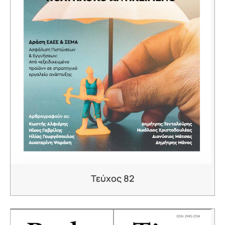
Τεύχος 82