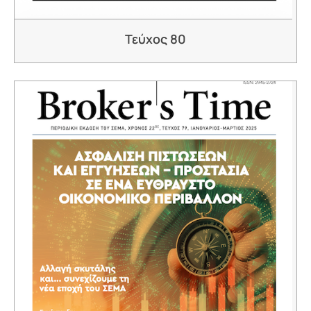
Τεύχος 80