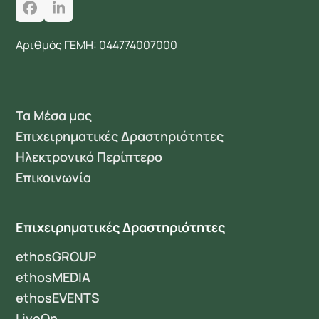
Facebook
LinkedIn
Αριθμός ΓΕΜΗ: 044774007000
Τα Μέσα μας
Επιχειρηματικές Δραστηριότητες
Ηλεκτρονικό Περίπτερο
Επικοινωνία
Επιχειρηματικές Δραστηριότητες
ethosGROUP
ethosMEDIA
ethosEVENTS
LiveOn