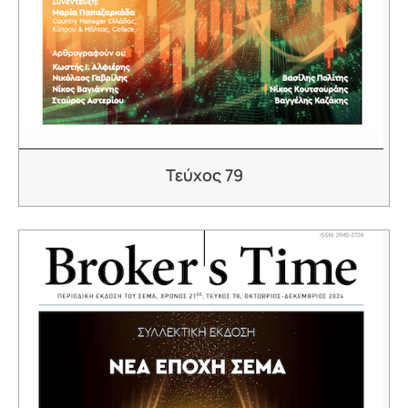
Τεύχος 79