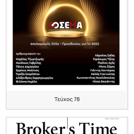
Τεύχος 78