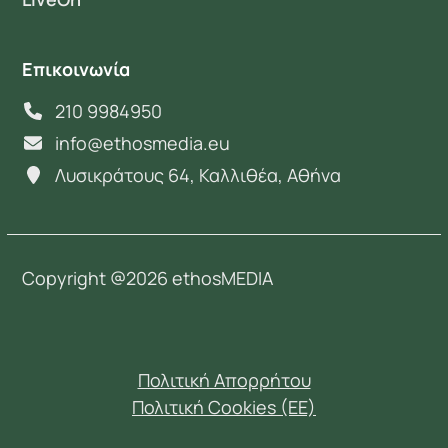
Επικοινωνία
210 9984950
info@ethosmedia.eu
Λυσικράτους 64, Καλλιθέα, Αθήνα
Copyright @2026 ethosMEDIA
Πολιτική Απορρήτου
Πολιτική Cookies (EE)