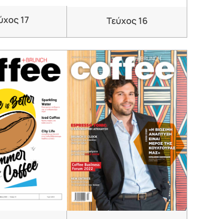
ύχος 17
Τεύχος 16