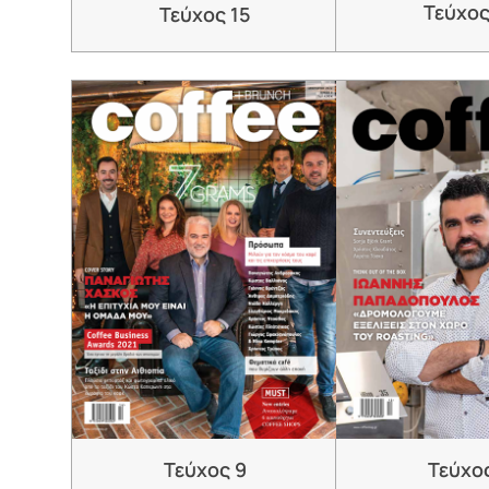
Τεύχος
Τεύχος 15
Τεύχος 9
Τεύχο