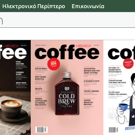
Ηλεκτρονικό Περίπτερο
Επικοινωνία
h