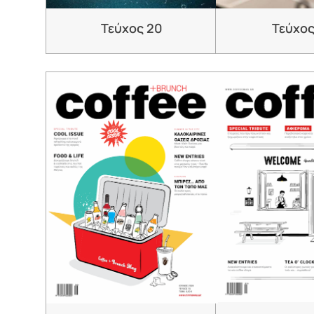
Τεύχος 20
Τεύχος