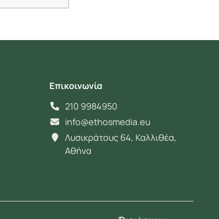
Επικοινωνία
210 9984950
info@ethosmedia.eu
Λυσικράτους 64, Καλλιθέα,
Αθήνα