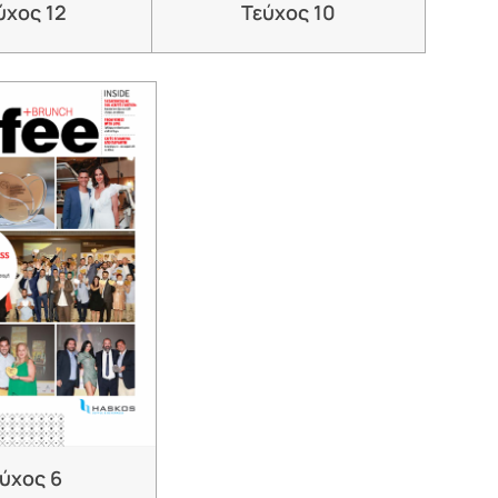
ύχος 12
Τεύχος 10
ύχος 6