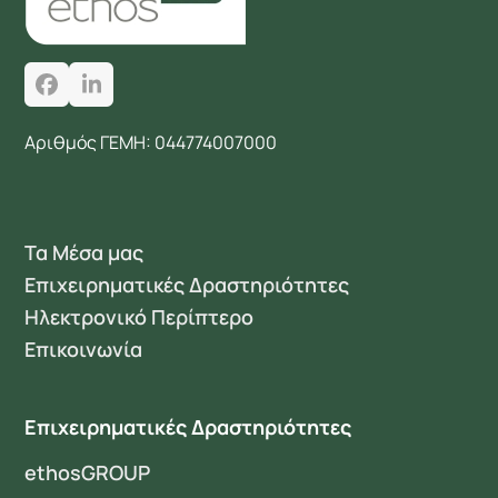
Facebook
LinkedIn
Αριθμός ΓΕΜΗ: 044774007000
Τα Μέσα μας
Επιχειρηματικές Δραστηριότητες
Ηλεκτρονικό Περίπτερο
Επικοινωνία
Επιχειρηματικές Δραστηριότητες
ethosGROUP