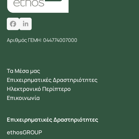
Facebook
LinkedIn
Αριθμός ΓΕΜΗ: 044774007000
Τα Μέσα μας
Επιχειρηματικές Δραστηριότητες
Ηλεκτρονικό Περίπτερο
Επικοινωνία
Επιχειρηματικές Δραστηριότητες
ethosGROUP