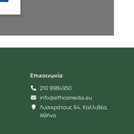
Επικοινωνία
210 9984950
info@ethosmedia.eu
Λυσικράτους 64, Καλλιθέα,
Αθήνα