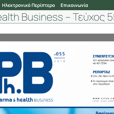
Ηλεκτρονικό Περίπτερο
Επικοινωνία
alth Business – Τεύχος 5