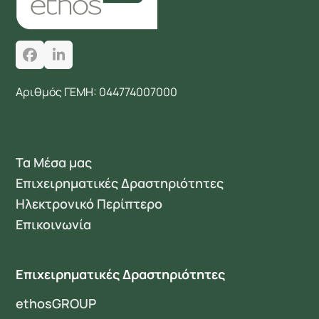
Facebook
LinkedIn
Αριθμός ΓΕΜΗ: 044774007000
Τα Μέσα μας
Επιχειρηματικές Δραστηριότητες
Ηλεκτρονικό Περίπτερο
Επικοινωνία
Επιχειρηματικές Δραστηριότητες
ethosGROUP