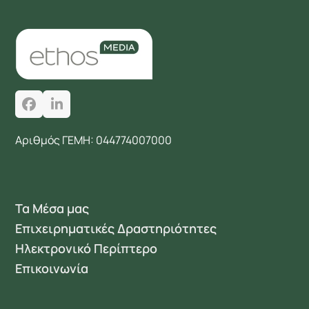
Facebook
LinkedIn
Αριθμός ΓΕΜΗ: 044774007000
Τα Μέσα μας
Επιχειρηματικές Δραστηριότητες
Ηλεκτρονικό Περίπτερο
Επικοινωνία