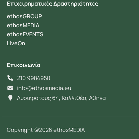
Επιχειρηματικές Δραστηριότητες
ethosGROUP
ethosMEDIA
ethosEVENTS
LiveOn
Επικοινωνία
210 9984950
info@ethosmedia.eu
Λυσικράτους 64, Καλλιθέα, Αθήνα
Copyright @2026 ethosMEDIA