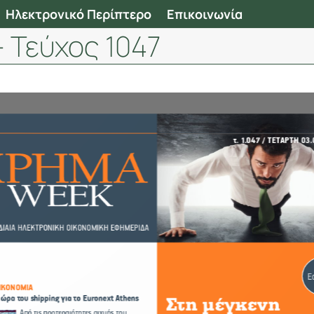
Ηλεκτρονικό Περίπτερο
Επικοινωνία
 Τεύχος 1047