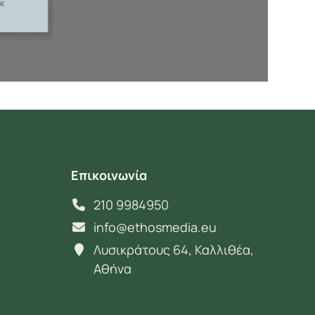
Επικοινωνία
210 9984950
info@ethosmedia.eu
Λυσικράτους 64, Καλλιθέα,
Αθήνα