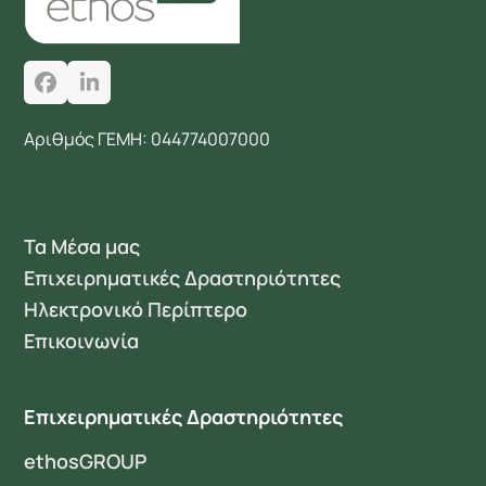
Facebook
LinkedIn
Αριθμός ΓΕΜΗ: 044774007000
Τα Μέσα μας
Επιχειρηματικές Δραστηριότητες
Ηλεκτρονικό Περίπτερο
Επικοινωνία
Επιχειρηματικές Δραστηριότητες
ethosGROUP