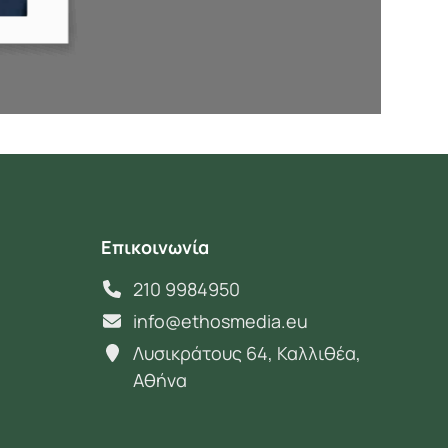
Επικοινωνία
210 9984950
info@ethosmedia.eu
Λυσικράτους 64, Καλλιθέα,
Αθήνα