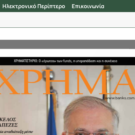
Ηλεκτρονικό Περίπτερο
Επικοινωνία