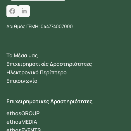
Facebook
LinkedIn
Αριθμός ΓΕΜΗ: 044774007000
Τα Μέσα μας
Επιχειρηματικές Δραστηριότητες
Ηλεκτρονικό Περίπτερο
Επικοινωνία
Επιχειρηματικές Δραστηριότητες
ethosGROUP
ethosMEDIA
ethosEVENTS