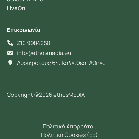
LiveOn
Επικοινωνία
210 9984950
info@ethosmedia.eu
Λυσικράτους 64, Καλλιθέα, Αθήνα
Copyright @2026 ethosMEDIA
Πολιτική Απορρήτου
Πολιτική Cookies (EE)